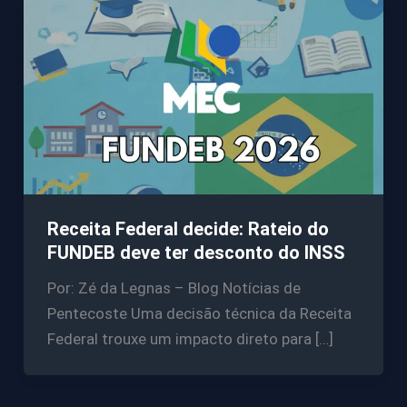
Receita Federal decide: Rateio do
FUNDEB deve ter desconto do INSS
Por: Zé da Legnas – Blog Notícias de
Pentecoste Uma decisão técnica da Receita
Federal trouxe um impacto direto para […]