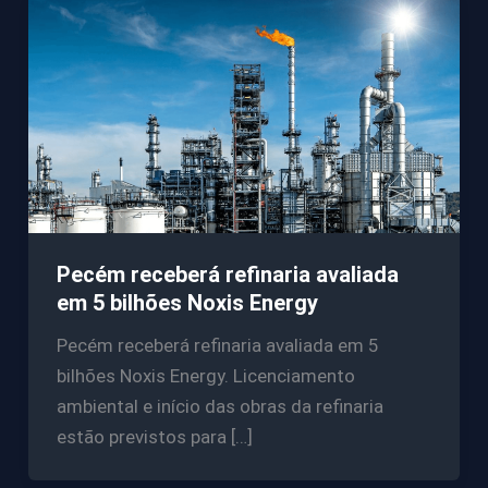
Pecém receberá refinaria avaliada
em 5 bilhões Noxis Energy
Pecém receberá refinaria avaliada em 5
bilhões Noxis Energy. Licenciamento
ambiental e início das obras da refinaria
estão previstos para […]