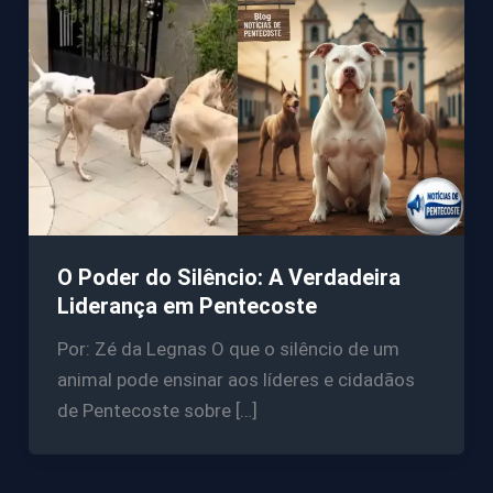
O Poder do Silêncio: A Verdadeira
Liderança em Pentecoste
Por: Zé da Legnas O que o silêncio de um
animal pode ensinar aos líderes e cidadãos
de Pentecoste sobre […]