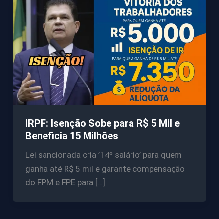
IRPF: Isenção Sobe para R$ 5 Mil e
Beneficia 15 Milhões
Lei sancionada cria ’14º salário’ para quem
ganha até R$ 5 mil e garante compensação
do FPM e FPE para […]