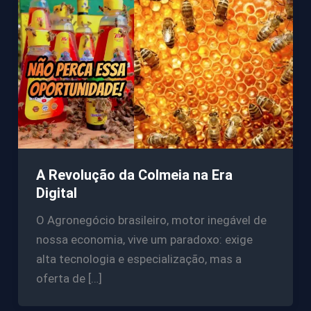
A Revolução da Colmeia na Era
Digital
O Agronegócio brasileiro, motor inegável de
nossa economia, vive um paradoxo: exige
alta tecnologia e especialização, mas a
oferta de […]