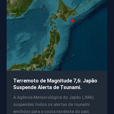
Terremoto de Magnitude 7,6: Japão
Suspende Alerta de Tsunami.
A Agência Meteorológica do Japão (JMA)
suspendeu todos os alertas de tsunami
emitidos para a costa nordeste do país