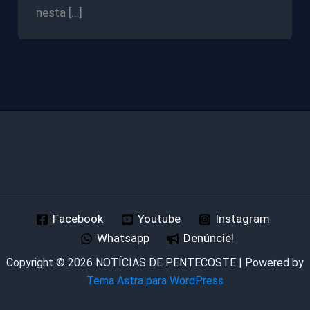
nesta […]
Facebook
Youtube
Instagram
Whatsapp
Denúncie!
Copyright © 2026 NOTÍCIAS DE PENTECOSTE | Powered by
Tema Astra para WordPress