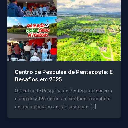
Centro de Pesquisa de Pentecoste: E
Desafios em 2025
O Centro de Pesquisa de Pentecoste encerra
o ano de 2025 como um verdadeiro símbolo
de resistência no sertão cearense. […]