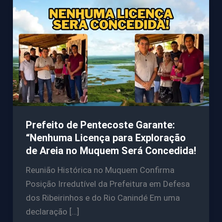
Prefeito de Pentecoste Garante:
“Nenhuma Licença para Exploração
de Areia no Muquem Será Concedida!
Reunião Histórica no Muquem Confirma
Posição Irredutível da Prefeitura em Defesa
dos Ribeirinhos e do Rio Canindé Em uma
declaração […]