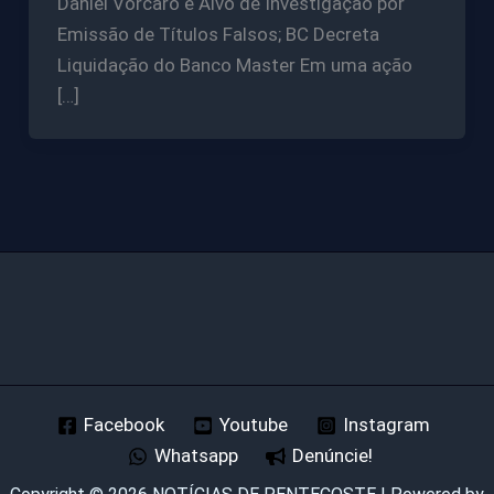
Daniel Vorcaro é Alvo de Investigação por
Emissão de Títulos Falsos; BC Decreta
Liquidação do Banco Master Em uma ação
[…]
Facebook
Youtube
Instagram
Whatsapp
Denúncie!