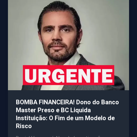
BOMBA FINANCEIRA! Dono do Banco
Master Preso e BC Liquida
Instituição: O Fim de um Modelo de
Risco