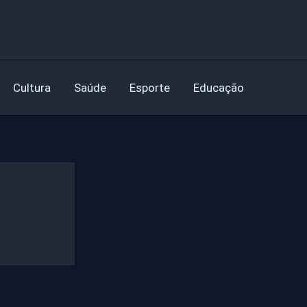
Cultura
Saúde
Esporte
Educação