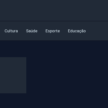
Cultura
Saúde
Esporte
Educação