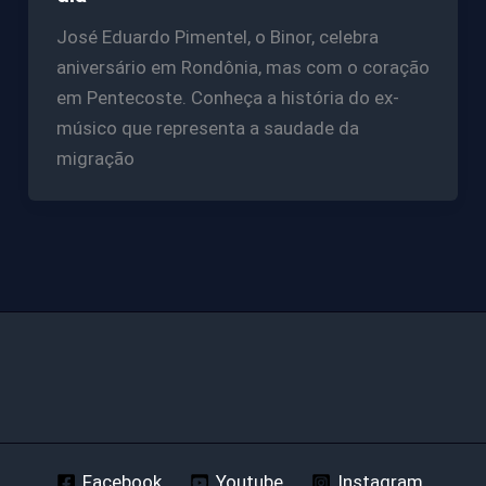
José Eduardo Pimentel, o Binor, celebra
aniversário em Rondônia, mas com o coração
em Pentecoste. Conheça a história do ex-
músico que representa a saudade da
migração
Facebook
Youtube
Instagram