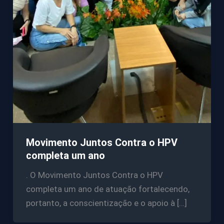
Movimento Juntos Contra o HPV
completa um ano
. O Movimento Juntos Contra o HPV
completa um ano de atuação fortalecendo,
portanto, a conscientização e o apoio à […]