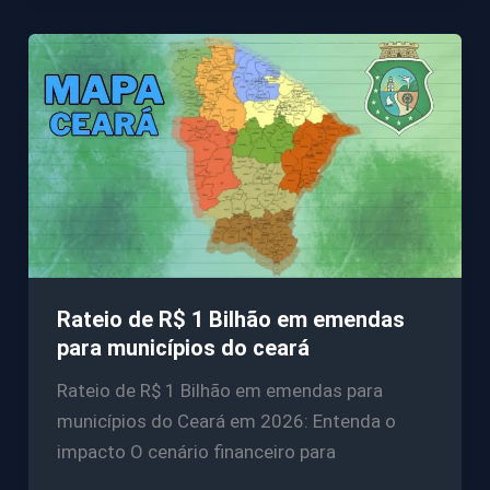
Rateio de R$ 1 Bilhão em emendas
para municípios do ceará
Rateio de R$ 1 Bilhão em emendas para
municípios do Ceará em 2026: Entenda o
impacto O cenário financeiro para