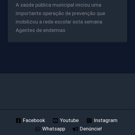
A saúde pública municipal iniciou uma
importante operação de prevenção que
mobilizou a rede escolar esta semana.
Agentes de endemias
Facebook
Youtube
Instagram
Whatsapp
Denúncie!