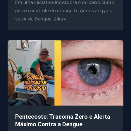
Em uma iniciativa inovadora e de baixo custo
para o controle do mosquito Aedes aegypti,
vetor da Dengue, Zika e
Pentecoste: Tracoma Zero e Alerta
Máximo Contra a Dengue