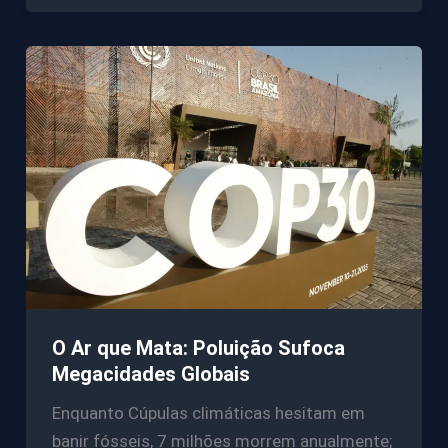
O Ar que Mata: Poluição Sufoca
Megacidades Globais
Enquanto Cúpulas climáticas hesitam em
banir fósseis, 7 milhões morrem anualmente;