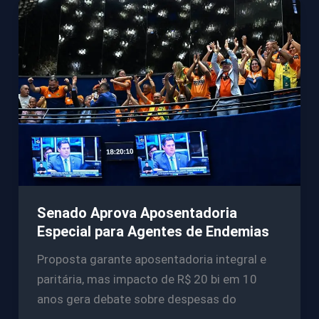
Senado Aprova Aposentadoria
Especial para Agentes de Endemias
Proposta garante aposentadoria integral e
paritária, mas impacto de R$ 20 bi em 10
anos gera debate sobre despesas do