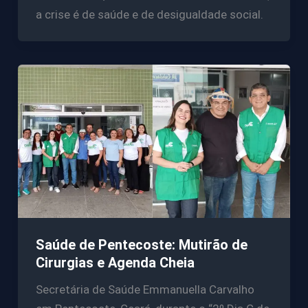
a crise é de saúde e de desigualdade social.
Saúde de Pentecoste: Mutirão de
Cirurgias e Agenda Cheia
Secretária de Saúde Emmanuella Carvalho