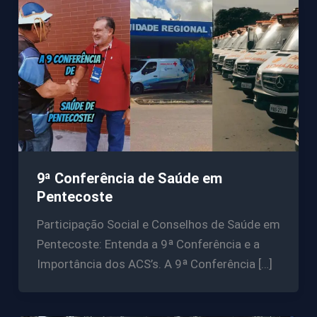
9ª Conferência de Saúde em
Pentecoste
Participação Social e Conselhos de Saúde em
Pentecoste: Entenda a 9ª Conferência e a
Importância dos ACS’s. A 9ª Conferência […]