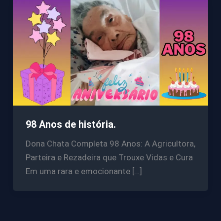
98 Anos de história.
Dona Chata Completa 98 Anos: A Agricultora,
Parteira e Rezadeira que Trouxe Vidas e Cura
Em uma rara e emocionante […]