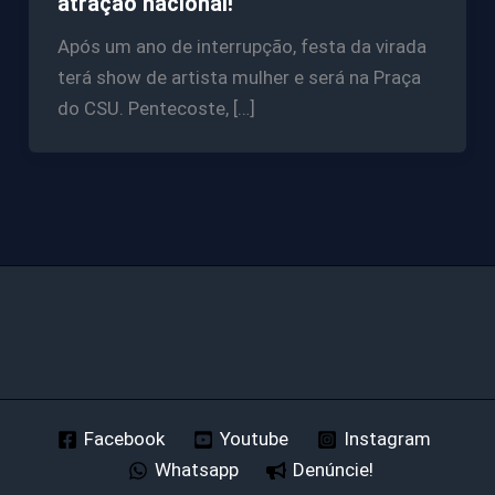
atração nacional!
Após um ano de interrupção, festa da virada
terá show de artista mulher e será na Praça
do CSU. Pentecoste, […]
Facebook
Youtube
Instagram
Whatsapp
Denúncie!