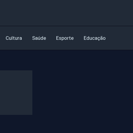
Cultura
Saúde
Esporte
Educação