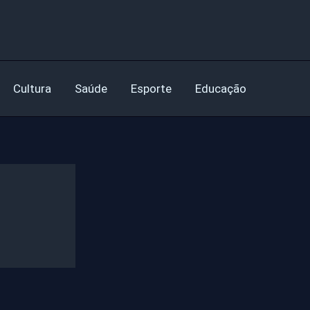
Cultura
Saúde
Esporte
Educação