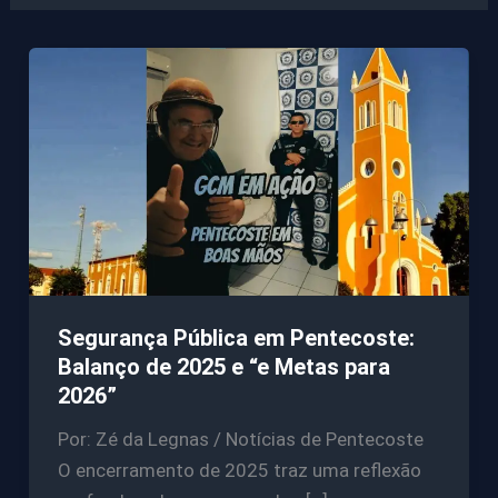
Segurança Pública em Pentecoste:
Balanço de 2025 e “e Metas para
2026”
Por: Zé da Legnas / Notícias de Pentecoste
O encerramento de 2025 traz uma reflexão