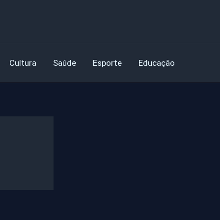
Cultura
Saúde
Esporte
Educação