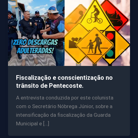
Fiscalização e conscientização no
trânsito de Pentecoste.
A entrevista conduzida por este colunista
com o Secretário Nóbrega Júnior, sobre a
intensificação da fiscalização da Guarda
Municipal e […]