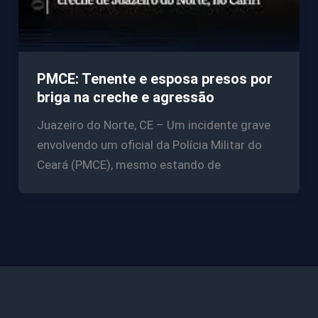
PMCE: Tenente e esposa presos por
briga na creche e agressão
Juazeiro do Norte, CE – Um incidente grave
envolvendo um oficial da Polícia Militar do
Ceará (PMCE), mesmo estando de