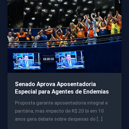
Senado Aprova Aposentadoria
Especial para Agentes de Endemias
Proposta garante aposentadoria integral e
paritária, mas impacto de R$ 20 bi em 10
anos gera debate sobre despesas do […]