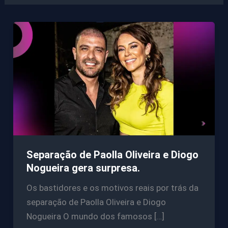
Separação de Paolla Oliveira e Diogo
Nogueira gera surpresa.
Os bastidores e os motivos reais por trás da
separação de Paolla Oliveira e Diogo
Nogueira O mundo dos famosos […]