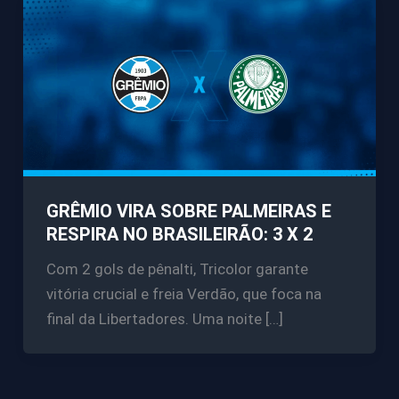
GRÊMIO VIRA SOBRE PALMEIRAS E
RESPIRA NO BRASILEIRÃO: 3 X 2
Com 2 gols de pênalti, Tricolor garante
vitória crucial e freia Verdão, que foca na
final da Libertadores. Uma noite […]