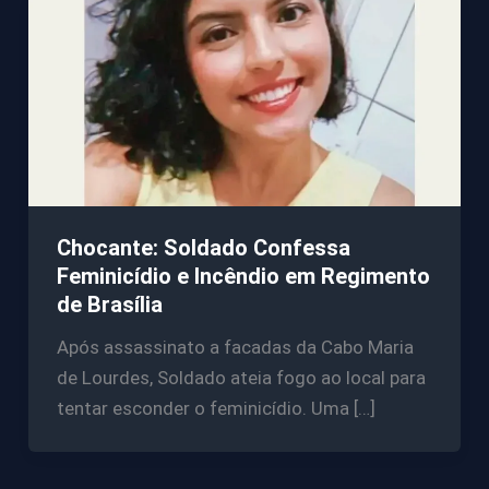
Chocante: Soldado Confessa
Feminicídio e Incêndio em Regimento
de Brasília
Após assassinato a facadas da Cabo Maria
de Lourdes, Soldado ateia fogo ao local para
tentar esconder o feminicídio. Uma […]