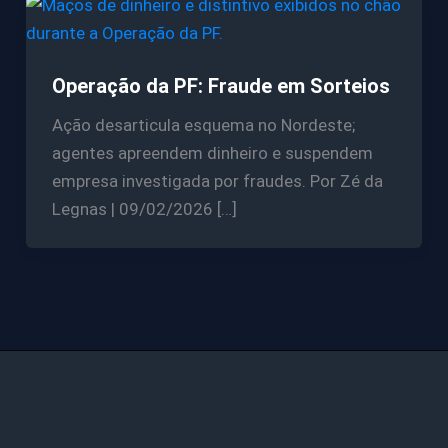
Operação da PF: Fraude em Sorteios
Ação desarticula esquema no Nordeste;
agentes apreendem dinheiro e suspendem
empresa investigada por fraudes. Por Zé da
Legnas | 09/02/2026 […]