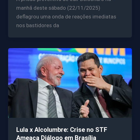
manhã deste sábado (22/11/2025)
deflagrou uma onda de reações imediatas
nos bastidores da
Lula x Alcolumbre: Crise no STF
Ameaça Diálogo em Brasília