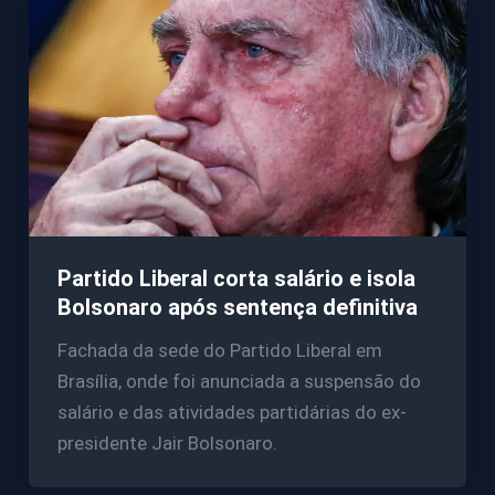
Partido Liberal corta salário e isola
Bolsonaro após sentença definitiva
Fachada da sede do Partido Liberal em
Brasília, onde foi anunciada a suspensão do
salário e das atividades partidárias do ex-
presidente Jair Bolsonaro.