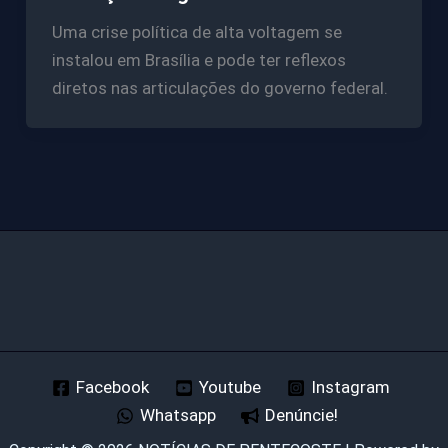
Uma crise política de alta voltagem se
instalou em Brasília e pode ter reflexos
diretos nas articulações do governo federal.
Facebook
Youtube
Instagram
Whatsapp
Denúncie!