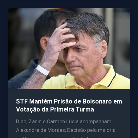
STF Mantém Prisão de Bolsonaro em
Votação da Primeira Turma
Dino, Zanin e Cármen Lúcia acompanham
Alexandre de Moraes; Decisão pela maioria