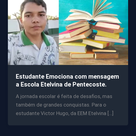
Estudante Emociona com mensagem
a Escola Etelvina de Pentecoste.
A jornada escolar é feita de desafios, mas
também de grandes conquistas. Para o
estudante Victor Hugo, da EEM Etelvina […]