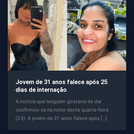
Jovem de 31 anos falece após 25
dias de internação
A notícia que ninguém gostaria de dar
confirmou-se na noite desta quarta-feira
(24). A jovem de 31 anos falece após […]