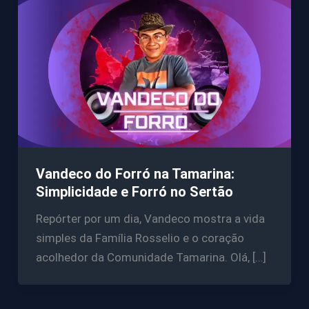
Vandeco do Forró na Tamarina:
Simplicidade e Forró no Sertão
Repórter por um dia, Vandeco mostra a vida
simples da Família Rosselio e o coração
acolhedor da Comunidade Tamarina. Olá, […]