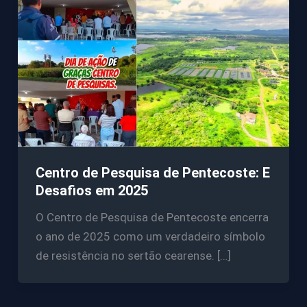
Centro de Pesquisa de Pentecoste: E
Desafios em 2025
O Centro de Pesquisa de Pentecoste encerra
o ano de 2025 como um verdadeiro símbolo
de resistência no sertão cearense. […]