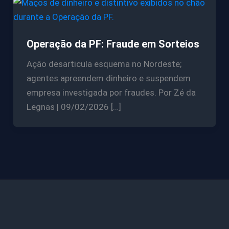
Operação da PF: Fraude em Sorteios
Ação desarticula esquema no Nordeste;
agentes apreendem dinheiro e suspendem
empresa investigada por fraudes. Por Zé da
Legnas | 09/02/2026 […]