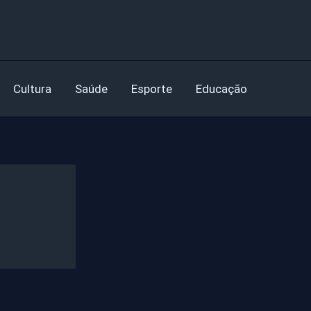
Cultura
Saúde
Esporte
Educação