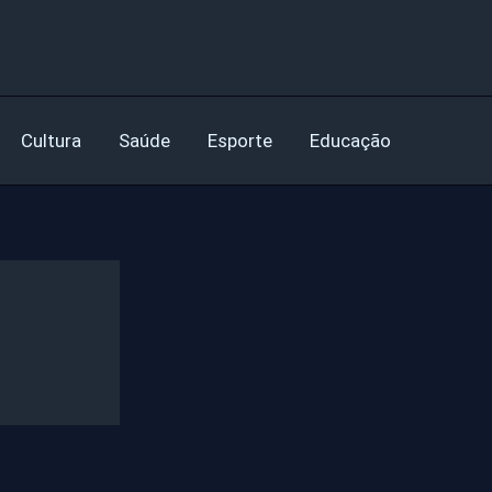
Cultura
Saúde
Esporte
Educação