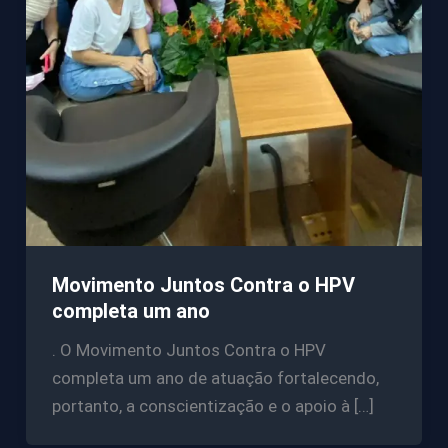
Movimento Juntos Contra o HPV
completa um ano
. O Movimento Juntos Contra o HPV
completa um ano de atuação fortalecendo,
portanto, a conscientização e o apoio à […]