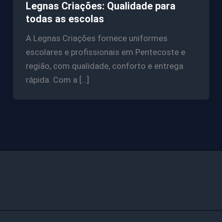
Legnas Criações: Qualidade para
todas as escolas
A Legnas Criações fornece uniformes
escolares e profissionais em Pentecoste e
região, com qualidade, conforto e entrega
rápida. Com a […]