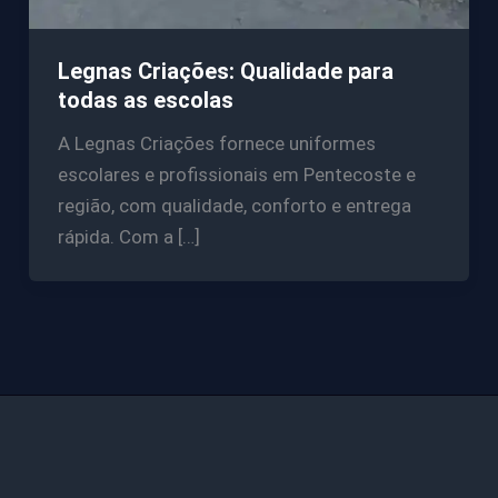
Legnas Criações: Qualidade para
todas as escolas
A Legnas Criações fornece uniformes
escolares e profissionais em Pentecoste e
região, com qualidade, conforto e entrega
rápida. Com a […]