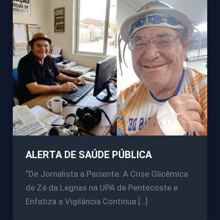
ALERTA DE SAÚDE PÚBLICA
“De Jornalista a Paciente: A Crise Glicêmica
de Zé da Legnas na UPA de Pentecoste e
Enfatiza a Vigilância Contínua […]