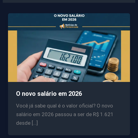
O novo salário em 2026
Você já sabe qual é o valor oficial? O novo
salário em 2026 passou a ser de R$ 1.621
desde […]