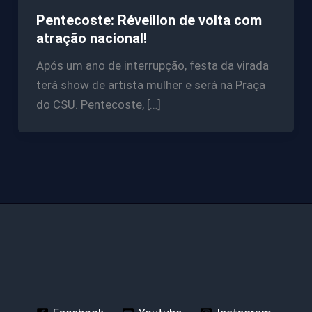
Pentecoste: Réveillon de volta com
atração nacional!
Após um ano de interrupção, festa da virada
terá show de artista mulher e será na Praça
do CSU. Pentecoste, […]