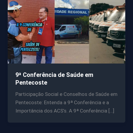
9ª Conferência de Saúde em
Pentecoste
Participação Social e Conselhos de Saúde em
Pentecoste: Entenda a 9ª Conferência e a
Importância dos ACS’s. A 9ª Conferência […]