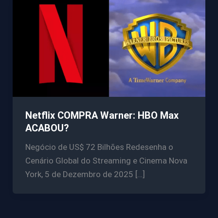
Netflix COMPRA Warner: HBO Max
ACABOU?
Negócio de US$ 72 Bilhões Redesenha o
Cenário Global do Streaming e Cinema Nova
York, 5 de Dezembro de 2025 […]