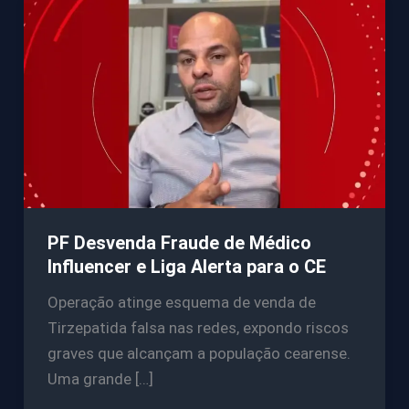
PF Desvenda Fraude de Médico
Influencer e Liga Alerta para o CE
Operação atinge esquema de venda de
Tirzepatida falsa nas redes, expondo riscos
graves que alcançam a população cearense.
Uma grande […]