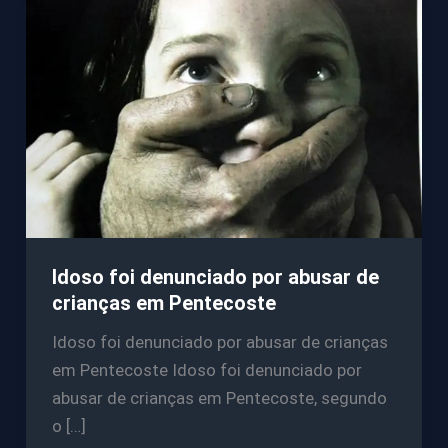
Idoso foi denunciado por abusar de
crianças em Pentecoste
Idoso foi denunciado por abusar de crianças
em Pentecoste Idoso foi denunciado por
abusar de crianças em Pentecoste, segundo
o […]