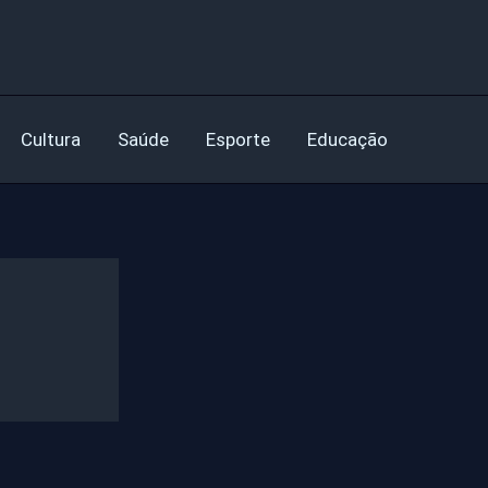
Cultura
Saúde
Esporte
Educação