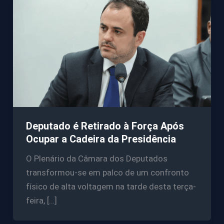
Deputado é Retirado à Força Após
Ocupar a Cadeira da Presidência
O Plenário da Câmara dos Deputados
transformou-se em palco de um confronto
físico de alta voltagem na tarde desta terça-
feira, […]