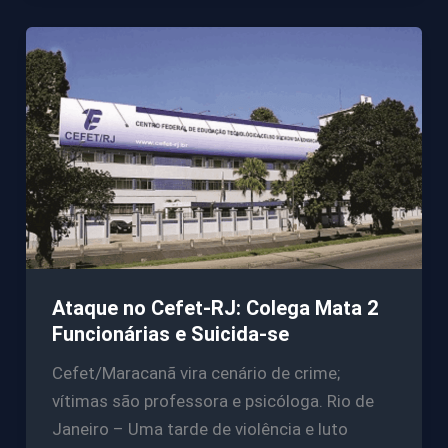
Ataque no Cefet-RJ: Colega Mata 2
Funcionárias e Suicida-se
Cefet/Maracanã vira cenário de crime;
vítimas são professora e psicóloga. Rio de
Janeiro – Uma tarde de violência e luto