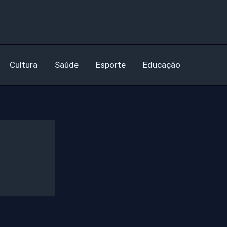
Cultura
Saúde
Esporte
Educação