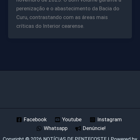
perenização e o abastecimento da Bacia do
Curu, contrastando com as áreas mais
críticas do Interior cearense.
Facebook
Youtube
Instagram
Whatsapp
Denúncie!
Copyright © 2026 NOTÍCIAS DE PENTECOSTE | Powered by