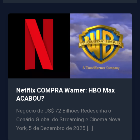
Netflix COMPRA Warner: HBO Max
ACABOU?
Negócio de US$ 72 Bilhões Redesenha o
Cenário Global do Streaming e Cinema Nova
York, 5 de Dezembro de 2025 […]