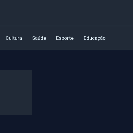
Cultura
Saúde
Esporte
Educação